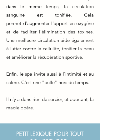
dans le même temps, la circulation
sanguine est tonifiée. Cela
permet
d'augmenter l'apport en oxygène
et de faciliter l'élimination des toxines.
Une meilleure circulation aide également
à lutter contre la
cellulite
, tonifier la peau
et améliorer la récupération sportive.
Enfin, le spa invite aussi à l'intimité et au
calme. C'est une "bulle" hors du temps.
Il n'y a donc rien de sorcier, et pourtant, la
magie opère.
PETIT LEXIQUE POUR TOUT