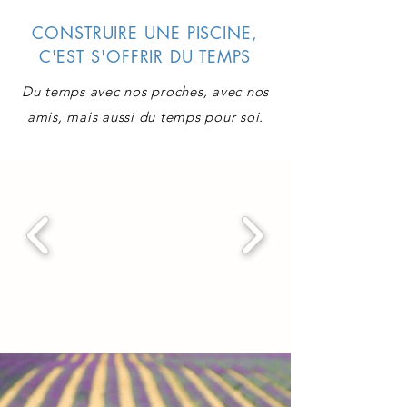
CONSTRUIRE UNE PISCINE,
C'EST S'OFFRIR DU TEMPS
Du temps avec nos proches,
avec nos
amis, mais aussi du temps pour soi
.